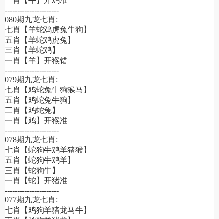
一肖【牛】开鸡准
----------------------
080期九龙七肖:
七肖【羊蛇鸡虎兔牛狗】
五肖【
羊蛇鸡虎兔
】
三肖【
羊蛇鸡
】
一肖【羊】开猴错
----------------------
079期九龙七肖:
七肖【鸡蛇兔牛狗猴马】
五肖【
鸡蛇兔牛狗
】
三肖【
鸡蛇兔
】
一肖【鸡】开猴准
----------------------
078期九龙七肖:
七肖【蛇狗牛鸡羊猪猴】
五肖【
蛇狗牛鸡羊
】
三肖【
蛇狗牛
】
一肖【蛇】开猪准
----------------------
077期九龙七肖:
七肖【鸡狗羊猪龙马牛】