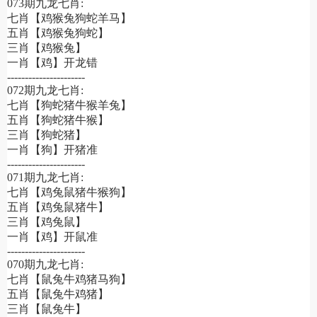
073期九龙七肖:
七肖【鸡猴兔狗蛇羊马】
五肖【
鸡猴兔狗蛇
】
三肖【
鸡猴兔
】
一肖【鸡】开龙错
----------------------
072期九龙七肖:
七肖【狗蛇猪牛猴羊兔】
五肖【
狗蛇猪牛猴
】
三肖【
狗蛇猪
】
一肖【狗】开猪准
----------------------
071期九龙七肖:
七肖【鸡兔鼠猪牛猴狗】
五肖【
鸡兔鼠猪牛
】
三肖【
鸡兔鼠
】
一肖【鸡】开鼠准
----------------------
070期九龙七肖:
七肖【鼠兔牛鸡猪马狗】
五肖【
鼠兔牛鸡猪
】
三肖【
鼠兔牛
】