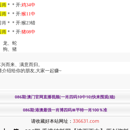
后肖
＊＊开:
鸡34中
后肖
＊＊开:
猴11中
前肖＊＊开:猴23错
后肖
＊＊开:
猪08中
、龙、蛇
、狗、猪
尽兴而来、满意而归。
请介绍给你的朋友,大家一起赚~
086期:澳门官网直播视频(一肖四码10中10)快来围观(稳)
086期:港澳最强一肖博四码〓平特一肖100％准
请收藏好本站网址：
336631.com