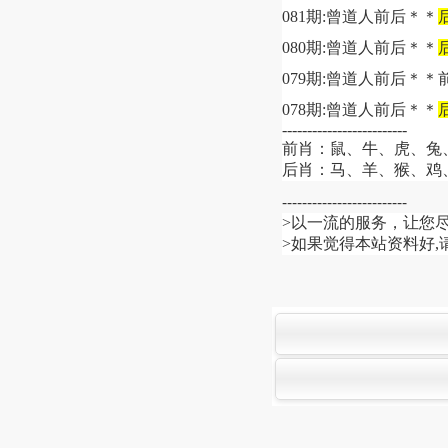
081期:曾道人前后＊＊
080期:曾道人前后＊＊
079期:曾道人前后＊＊
078期:曾道人前后＊＊
-------------------------
前肖：鼠、牛、虎、兔
后肖：马、羊、猴、鸡
-------------------------
>以一流的服务，让您
>如果觉得本站资料好,