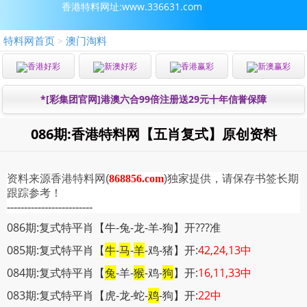
香港特料网址:www.336631.com
特料网首页
澳门淘料
>
香港好彩
新澳好彩
香港赢彩
新澳赢彩
*[彩集团官网]港澳六合99倍注册送29元十年信誉保障
086期:香港特料网【五肖复式】原创资料
资料来源香港特料网(
868856.com
)独家提供，请保存书签长期
跟踪参考！
-------------------------
086期:复式特平肖【牛-兔-龙-羊-狗】开???准
085期:复式特平肖【
牛
-
马
-
羊
-鸡-猪】开:
42,24,13中
084期:复式特平肖【
兔
-羊-
猴
-鸡-
狗
】开:
16,11,33中
083期:复式特平肖【虎-龙-蛇-
鸡
-狗】开:
22中