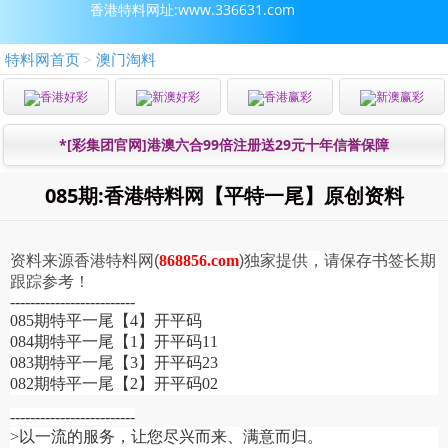
香港特料网址:www.336631.com
特料网首页
澳门淘料
>
香港好彩
新澳好彩
香港赢彩
新澳赢彩
*[彩集团官网]港澳六合99倍注册送29元十年信誉保障
085期:香港特料网【平特一尾】原创资料
资料来源香港特料网(
868856.com
)独家提供，请保存书签长期
跟踪参考！
-------------------------
085期特平一尾【4】开平码
084期特平一尾【1】开平码11
083期特平一尾【3】开平码23
082期特平一尾【2】开平码02
-------------------------
>以一流的服务，让您尽兴而来、满意而归。