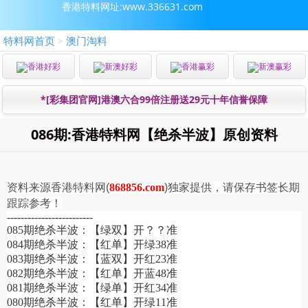
香港特料网址:www.336631.com
特料网首页
澳门淘料
>
香港好彩
新澳好彩
香港赢彩
新澳赢彩
*[彩集团官网]港澳六合99倍注册送29元十年信誉保障
086期:香港特料网【绝杀半波】原创资料
资料来源香港特料网(
868856.com
)独家提供，请保存书签长期
跟踪参考！
-------------------------
085期绝杀半波：【绿双】开？？准
084期绝杀半波：【红单】开绿38准
083期绝杀半波：【蓝双】开红23准
082期绝杀半波：【红单】开蓝48准
081期绝杀半波：【绿单】开红34准
080期绝杀半波：【红单】开绿11准