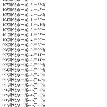
107期:绝杀一尾--3-开33错
106期:绝杀一尾--4-开43准
105期:绝杀一尾--4-开44错
104期:绝杀一尾--1-开32准
103期:绝杀一尾--1-开41错
102期:绝杀一尾--3-开30准
101期:绝杀一尾--1-开25准
100期:绝杀一尾--4-开30准
099期:绝杀一尾--9-开38准
098期:绝杀一尾--9-开09错
097期:绝杀一尾--4-开11准
096期:绝杀一尾--2-开11准
095期:绝杀一尾--2-开02错
094期:绝杀一尾--2-开32错
093期:绝杀一尾--5-开42准
092期:绝杀一尾--2-开14准
091期:绝杀一尾--6-开02准
090期:绝杀一尾--0-开07准
089期:绝杀一尾--1-开26准
088期:绝杀一尾--0-开33准
087期:绝杀一尾--3-开20准