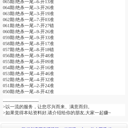
065期:绝杀一尾--6-开13准
064期:绝杀一尾--3-开26准
063期:绝杀一尾--3-开19准
062期:绝杀一尾--7-开03准
061期:绝杀一尾--7-开27错
060期:绝杀一尾--9-开26准
059期:绝杀一尾--9-开33准
058期:绝杀一尾--8-开17准
057期:绝杀一尾--8-开18错
056期:绝杀一尾--9-开48准
055期:绝杀一尾--6-开09准
054期:绝杀一尾--2-开16准
053期:绝杀一尾--4-开46准
052期:绝杀一尾--4-开32准
051期:绝杀一尾--2-开24准
050期:绝杀一尾--8-开42准
-------------------------
>以一流的服务，让您尽兴而来、满意而归。
>如果觉得本站资料好,请介绍给你的朋友,大家一起赚~