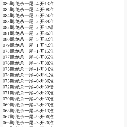
086期:绝杀一尾--4-开13准
085期:绝杀一尾--4-开08准
084期:绝杀一尾--6-开24准
083期:绝杀一尾--2-开39准
082期:绝杀一尾--2-开42错
081期:绝杀一尾--2-开36准
080期:绝杀一尾--5-开32准
079期:绝杀一尾--1-开42准
078期:绝杀一尾--1-开15准
077期:绝杀一尾--8-开05准
076期:绝杀一尾--4-开38准
075期:绝杀一尾--1-开34准
074期:绝杀一尾--0-开41准
073期:绝杀一尾--0-开36准
072期:绝杀一尾--0-开30错
071期:绝杀一尾--9-开20准
070期:绝杀一尾--9-开30准
069期:绝杀一尾--3-开29准
068期:绝杀一尾--6-开13准
067期:绝杀一尾--9-开06准
066期:绝杀一尾--3-开26准