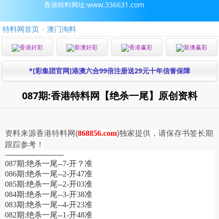
香港特料网址:www.336631.com
特料网首页
澳门淘料
>
香港好彩
新澳好彩
香港赢彩
新澳赢彩
*[彩集团官网]港澳六合99倍注册送29元十年信誉保障
087期:香港特料网【绝杀一尾】原创资料
资料来源香港特料网(
868856.com
)独家提供，请保存书签长期
跟踪参考！
------------------------
087期:绝杀一尾--7-开？准
086期:绝杀一尾--2-开47准
085期:绝杀一尾--2-开03准
084期:绝杀一尾--3-开38准
083期:绝杀一尾--4-开23准
082期:绝杀一尾--1-开48准